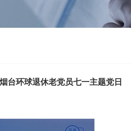
烟台环球退休老党员七一主题党日