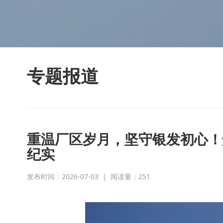
专题报道
重温厂区岁月，坚守银发初心！
纪实
发布时间：2026-07-03
|
阅读量：
251