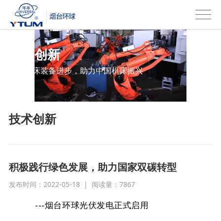
技术创新
专注机床装备进步，助力中国机床振兴
技术创新
积极践行绿色发展，助力国家双碳转型
发布时间：2022-05-18
|
阅读量：
7867
---
烟台环球光伏发电正式启用