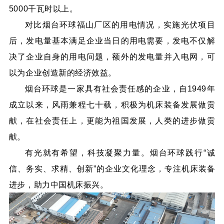
5000千瓦时以上。
对比烟台环球福山厂区的用电情况，实施光伏项目
后，发电量基本满足企业当日的用电需要，发电不仅解
决了企业自身的用电问题，额外的发电量并入电网，可
以为企业创造新的经济效益。
烟台环球是一家具有社会责任感的企业，自1949年
成立以来，风雨兼程七十载，积极为机床装备发展做贡
献，在社会责任上，更能为祖国发展，人类的进步做贡
献。
有光就有希望，科技凝聚力量。烟台环球践行“诚
信、务实、求精、创新”的企业文化理念，专注机床装备
进步，助力中国机床振兴。