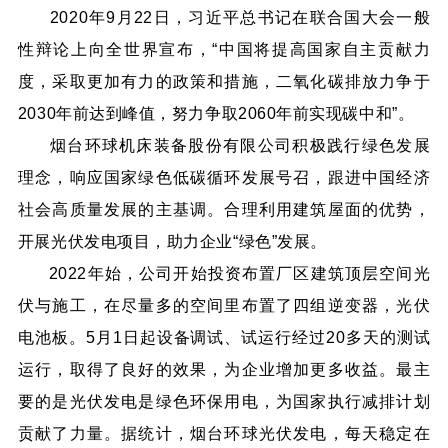
2020年9月22日，习近平总书记在联合国大会一般
性辩论上向全世界宣布，“中国将提高国家自主贡献力
度，采取更加有力的政策和措施，二氧化碳排放力争于
2030年前达到峰值，努力争取2060年前实现碳中和”。
烟台环球机床装备股份有限公司积极践行绿色发展
理念，响应国家绿色低碳循环发展号召，跟进中国经济
社会高质量发展的主基调。合理利用建筑屋面的优势，
开展光伏发电项目，助力企业“绿色”发展。
2022年始，公司开始投资布置厂区建筑顶层空间光
伏与施工，在尽量多的空间里布置了四组逆变器，光伏
电池板。5月1日起设备调试、试运行经过20多天的测试
运行，取得了良好的效果，为企业增加更多收益。最主
要的是光伏发电是绿色环保用电，为国家执行减排计划
贡献了力量。据统计，烟台环球光伏发电，每天稳定在