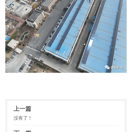
上一篇
没有了！