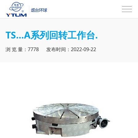
TS…A系列回转工作台.
浏 览 量：7778 发布时间：2022-09-22