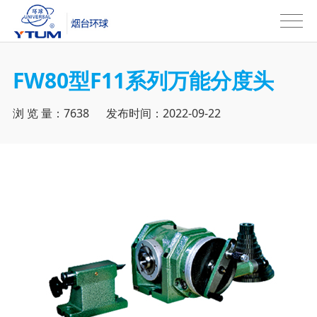
FW80型F11系列万能分度头
浏 览 量：7638 发布时间：2022-09-22