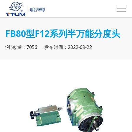
FB80型F12系列半万能分度头
浏 览 量：7056 发布时间：2022-09-22