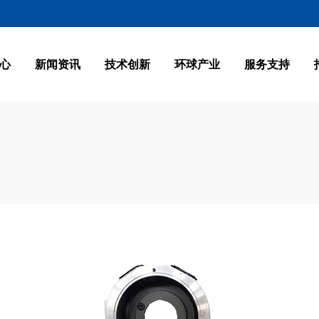
心
新闻资讯
技术创新
环球产业
服务支持
限公司
-
-
-
-
-
发展历程
中心架
专题报道
山东台富精密机械有限公司
在线咨询
限公司
发展历程
中心架
专题报道
山东台富精密机械有限公司
在线咨询
>
>
>
>
>
公司
-
-
-
组织架构
机械分度头
烟台南工大环球智能装备有限公司
公司
组织架构
机械分度头
烟台南工大环球智能装备有限公司
>
>
>