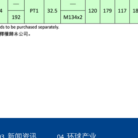
新闻资讯
环球产业
03.
04.