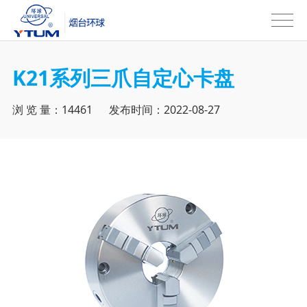
K21系列三爪自定心卡盘
浏 览 量：14461 发布时间：2022-08-27