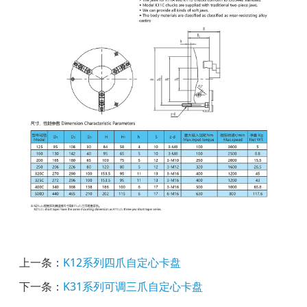
上一条：
K12系列四爪自定心卡盘
下一条：
K31系列可调三爪自定心卡盘