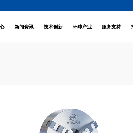
心
新闻资讯
技术创新
环球产业
服务支持
限公司
-
-
-
-
-
发展历程
中心架
专题报道
山东台富精密机械有限公司
在线咨询
限公司
发展历程
中心架
专题报道
山东台富精密机械有限公司
在线咨询
>
>
>
>
>
公司
-
-
-
组织架构
机械分度头
烟台南工大环球智能装备有限公司
公司
组织架构
机械分度头
烟台南工大环球智能装备有限公司
>
>
>