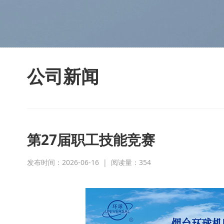
公司新闻
第27届职工技能竞赛
发布时间：2026-06-16
|
阅读量：
354