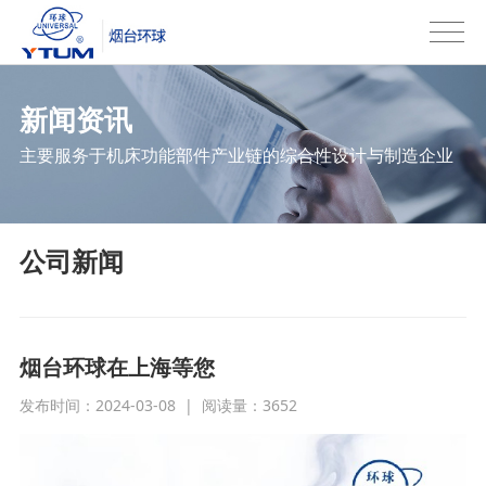
新闻资讯
主要服务于机床功能部件产业链的综合性设计与制造企业
公司新闻
烟台环球在上海等您
发布时间：2024-03-08
|
阅读量：
3652